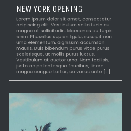
NEW YORK OPENING
Lorem ipsum dolor sit amet, consectetur
adipiscing elit. Vestibulum sollicitudin eu
magna ut sollicitudin. Maecenas eu turpis
enim. Phasellus sapien ligula, suscipit non
urna elementum, dignissim accumsan
mauris. Duis bibendum purus vitae purus
scelerisque, ut mollis purus luctus.
Vestibulum at auctor urna. Nam facilisis,
justo ac pellentesque faucibus, libero
magna congue tortor, eu varius ante [...]