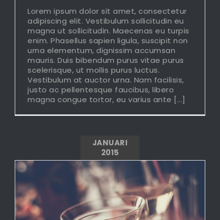
Lorem ipsum dolor sit amet, consectetur
adipiscing elit. Vestibulum sollicitudin eu
magna ut sollicitudin. Maecenas eu turpis
enim. Phasellus sapien ligula, suscipit non
urna elementum, dignissim accumsan
mauris. Duis bibendum purus vitae purus
scelerisque, ut mollis purus luctus.
Vestibulum at auctor urna. Nam facilisis,
justo ac pellentesque faucibus, libero
magna congue tortor, eu varius ante [...]
JANUARI
2015