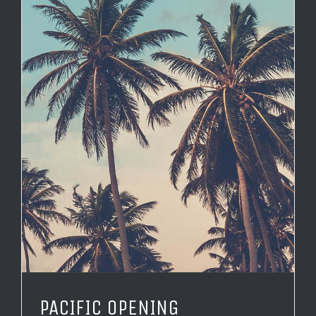
PACIFIC OPENING