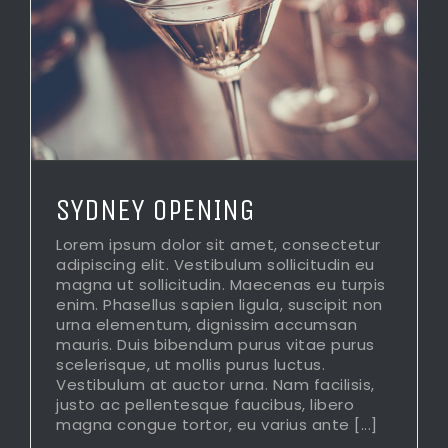
SYDNEY OPENING
Lorem ipsum dolor sit amet, consectetur
adipiscing elit. Vestibulum sollicitudin eu
magna ut sollicitudin. Maecenas eu turpis
enim. Phasellus sapien ligula, suscipit non
urna elementum, dignissim accumsan
mauris. Duis bibendum purus vitae purus
scelerisque, ut mollis purus luctus.
Vestibulum at auctor urna. Nam facilisis,
justo ac pellentesque faucibus, libero
magna congue tortor, eu varius ante [...]