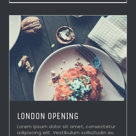
LONDON OPENING
Lorem ipsum dolor sit amet, consectetur
adipiscing elit. Vestibulum sollicitudin eu